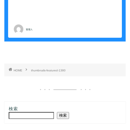
HOME
thumbnails-featured-1380
検索
検索
記事一覧