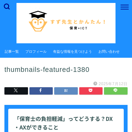
記事一覧
プロフィール
有益な情報を見つけよう
お問い合わせ
thumbnails-featured-1380
2025年7月12日