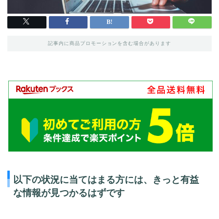
記事内に商品プロモーションを含む場合があります
以下の状況に当てはまる方には、きっと有益
な情報が見つかるはずです