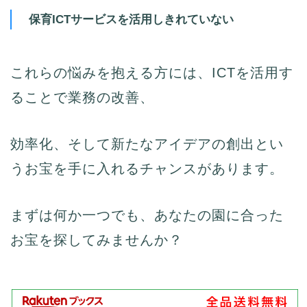
保育ICTサービスを活用しきれていない
これらの悩みを抱える方には、ICTを活用す
ることで業務の改善、
効率化、そして新たなアイデアの創出とい
うお宝を手に入れるチャンスがあります。
まずは何か一つでも、あなたの園に合った
お宝を探してみませんか？