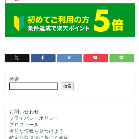
検索
検索
お問い合わせ
プライバシーポリシー
プロフィール
有益な情報を見つけよう
特定商取引法に基づく表記