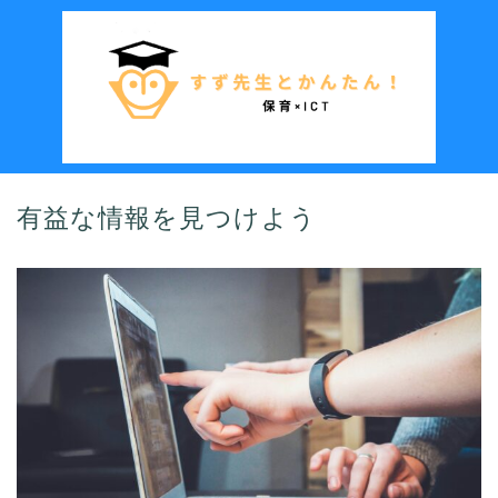
有益な情報を見つけよう