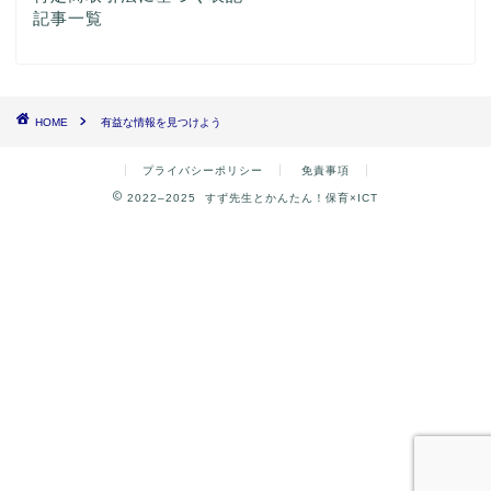
記事一覧
HOME
有益な情報を見つけよう
プライバシーポリシー
免責事項
2022–2025 すず先生とかんたん！保育×ICT