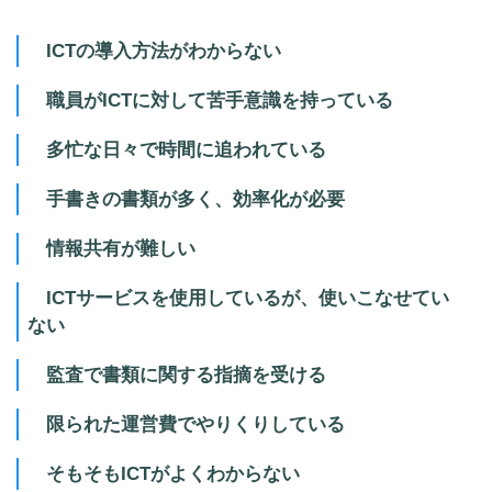
ICTの導入方法がわからない
職員がICTに対して苦手意識を持っている
多忙な日々で時間に追われている
手書きの書類が多く、効率化が必要
情報共有が難しい
ICTサービスを使用しているが、使いこなせてい
ない
監査で書類に関する指摘を受ける
限られた運営費でやりくりしている
そもそもICTがよくわからない