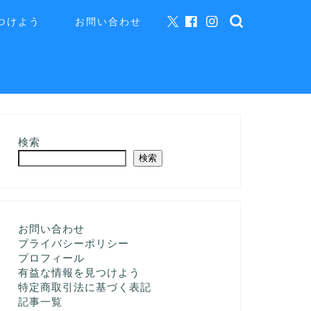
つけよう
お問い合わせ
検索
検索
お問い合わせ
プライバシーポリシー
プロフィール
有益な情報を見つけよう
特定商取引法に基づく表記
記事一覧