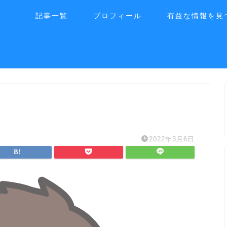
記事一覧
プロフィール
有益な情報を見
2022年3月6日