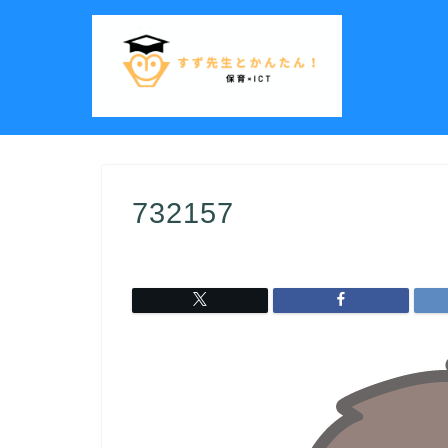
732157