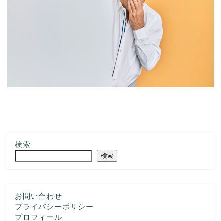
検索
検索
お問い合わせ
プライバシーポリシー
プロフィール