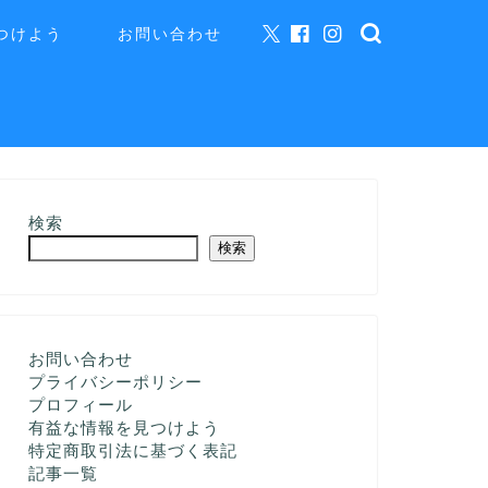
つけよう
お問い合わせ
検索
検索
お問い合わせ
プライバシーポリシー
プロフィール
有益な情報を見つけよう
特定商取引法に基づく表記
記事一覧