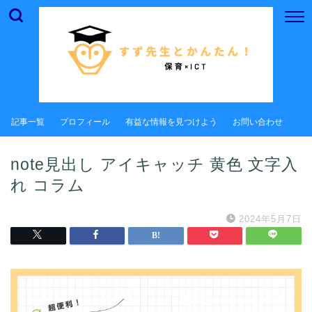
記事一覧
プロフィール
有益な情報を見つけよう
お問い合わせ
note見出し アイキャッチ 黄色 文字入
れ コラム
2024年5月7日