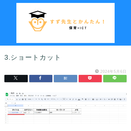
3.ショートカット
2024年5月6日