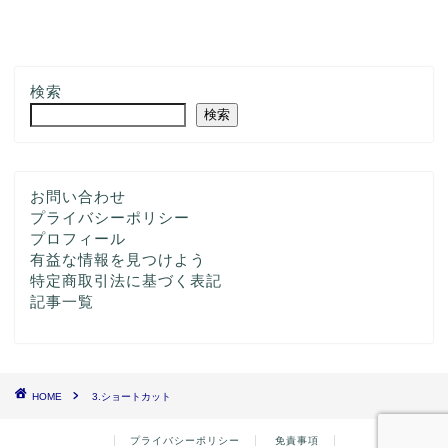
検索
検索
お問い合わせ
プライバシーポリシー
プロフィール
有益な情報を見つけよう
特定商取引法に基づく表記
記事一覧
HOME
3.ショートカット
プライバシーポリシー
免責事項