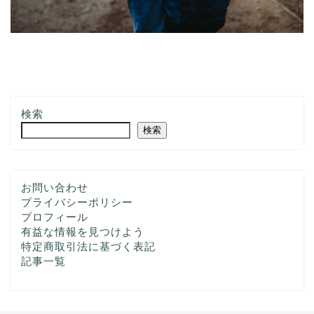
検索
検索
お問い合わせ
プライバシーポリシー
プロフィール
有益な情報を見つけよう
特定商取引法に基づく表記
記事一覧