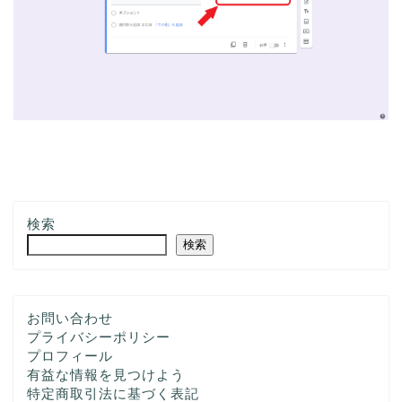
検索
検索
お問い合わせ
プライバシーポリシー
プロフィール
有益な情報を見つけよう
特定商取引法に基づく表記