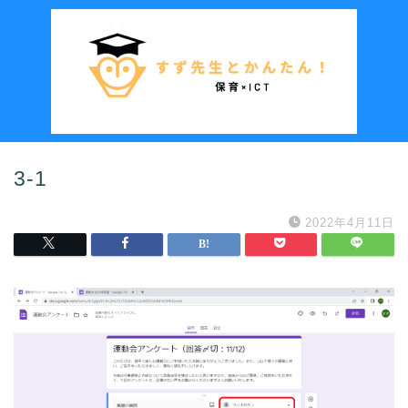
3-1
2022年4月11日