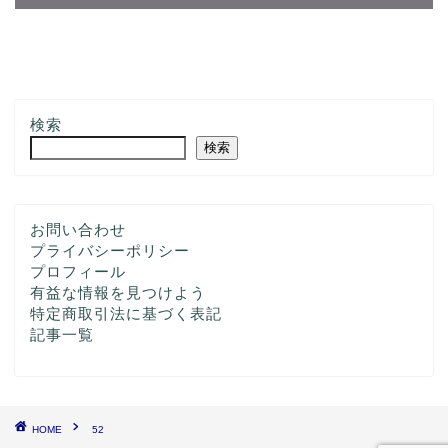
検索
検索
お問い合わせ
プライバシーポリシー
プロフィール
有益な情報を見つけよう
特定商取引法に基づく表記
記事一覧
HOME
52