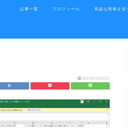
記事一覧
プロフィール
有益な情報を見
2022年3月20日