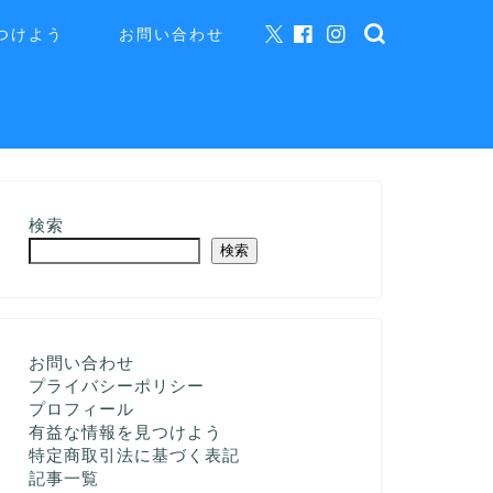
つけよう
お問い合わせ
検索
検索
お問い合わせ
プライバシーポリシー
プロフィール
有益な情報を見つけよう
特定商取引法に基づく表記
記事一覧